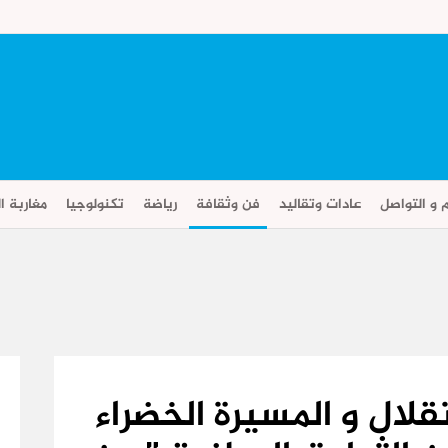
م و التواصل
عادات وتقاليد
فن وثقافة
رياضة
تكنولوجيا
مغاربة ال
قلال و المسيرة الخضراء