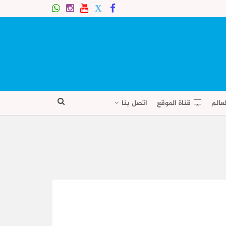
عالم
قناة الموقع
اتصل بنا