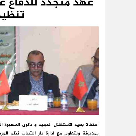
عهد متجدد للدفاع عن
تنظيم
احتفالا بعيد الاستقلال المجيد و ذكرى المسيرة ا
بمديونة وبتعاون مع ادارة دار الشباب نظم المرص