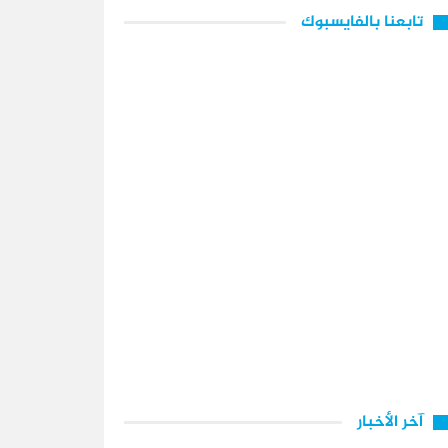
تابعنا بالفايسبوك
آخر الأخبار