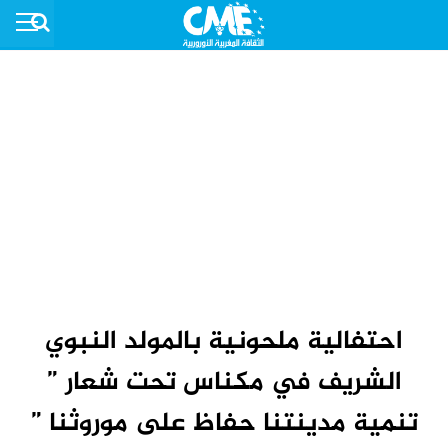
احتفالية ملحونية بالمولد النبوي
الشريف في مكناس تحت شعار ”
تنمية مدينتنا حفاظ على موروثنا ”