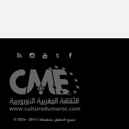
© جميع الحقوق محفوظة | 2014 - 2026