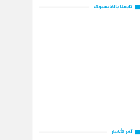
تابعنا بالفايسبوك
آخر الأخبار