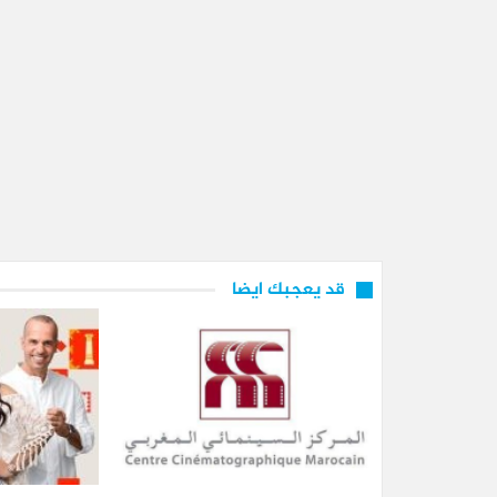
قد يعجبك ايضا