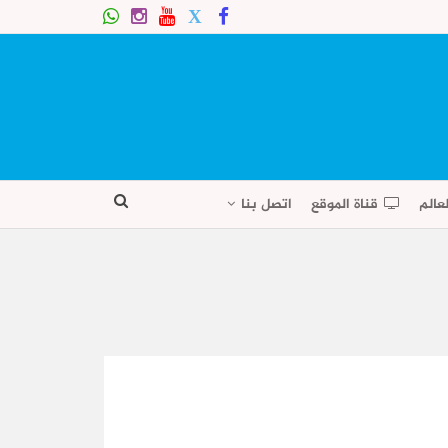
عالم
قناة الموقع
اتصل بنا