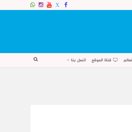
عالم
قناة الموقع
اتصل بنا