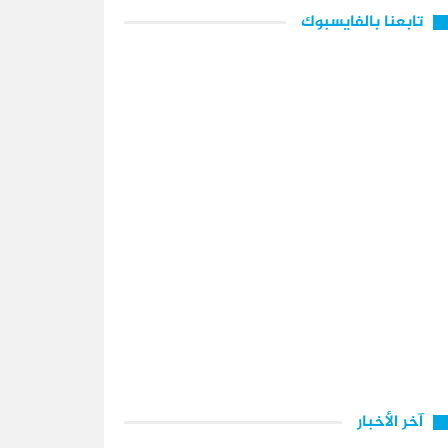
تابعنا بالفايسبوك
آخر الأخبار