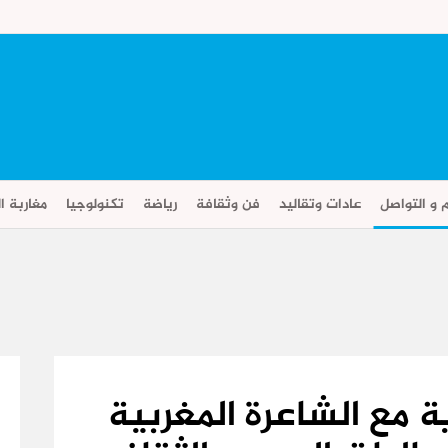
م و التواصل
عادات وتقاليد
فن وثقافة
رياضة
تكنولوجيا
مغاربة ال
مع الشاعرة المغربية