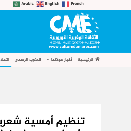
Arabic
English
French
الرئيسية
أخبار هولاندا
المغرب الرسمي
الاعلا
تنظيم أمسية شعرية 