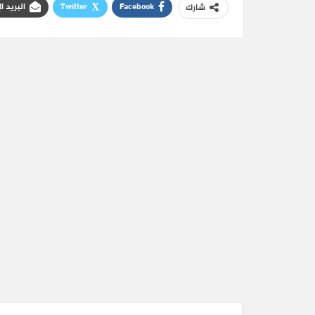
Facebook
Twitter
البريد ا
شارك