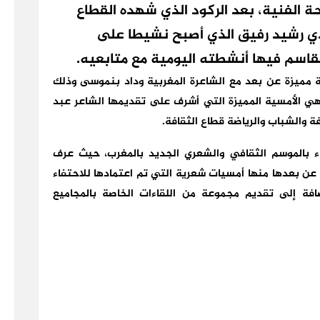
 الفنية، بعد الركود الذي شهده القطاع
يدي رشيد رفيق الذي أصبح نشيطا على
اسم فيها أنشطته اليومية مع متابعيه.
مميزة عن بعد مع الشاعرة المغربية وداد بنموسى وذلك
ي الأمسية المميزة التي أشرف على تقديمها الشاعر عبد
فة والشباب والرياضة قطاع الثقافة.
ء بالموسم الثقافي والشعري الجديد بالمغرب، حيث عرف
ن بعدها منها أمسيات شعرية التي تم اعتمادها للاحتفاء
ضافة إلى تقديم مجموعة من اللقاءات الخاصة بالمجاميع