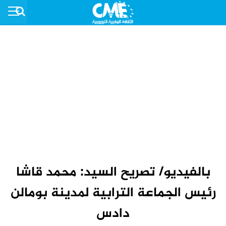
بالفيديو/ تصريح السيد: محمد قاشا
رئيس الجماعة الترابية لمدينة بومالن
دادس