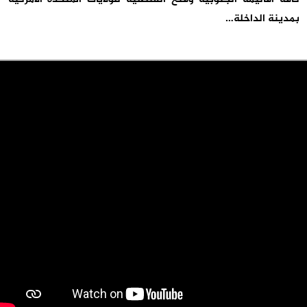
بمدينة الداخلة…