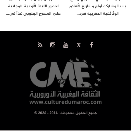
باب المشاركة أمام مشاريع الأفلام
لحضور الليلة الأردنية المجانية
الوثائقية المغربية في…
على المسرح الجنوبي غداً في…
© جميع الحقوق محفوظة | 2014 - 2026