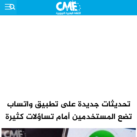
تحديثات جديدة على تطبيق واتساب
تضع المستخدمين أمام تساؤلات كثيرة