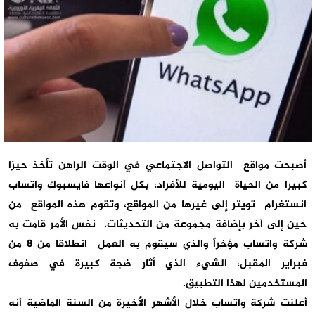
أصبحت مواقع التواصل الاجتماعي في الوقت الراهن تأخذ حيزا
كبيرا من الحياة اليومية للأفراد، بكل أنواعها فايسبوك واتساب
انستغرام تويتر إلى غيرها من المواقع، وتقوم هذه المواقع من
حين إلى آخر بإضافة مجموعة من التحديثات، نفس الأمر قامت به
شركة واتساب مؤخراً والذي سيقوم به العمل انطلاقا من 8 من
فبراير المقبل، الشيء الذي أثار ضجة كبيرة في صفوف
المستخدمين لهذا التطبيق.
أعلنت شركة واتساب خلال الأشهر الأخيرة من السنة الماضية أنه