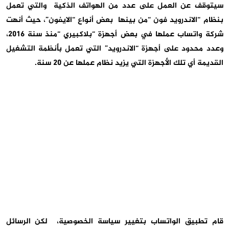
سيتوقف عن العمل على عدد من الهواتف الذكية والتي تعمل
بنظام “الاندرويد فون “من بينها بعض أنواع “الايفون”، حيث أنهت
شركة واتساب عملها في بعض أجهزة “بلاكبيري “منذ سنة 2016،
وعدد محدود على أجهزة “الاندرويد” التي تعمل بأنظمة التشغيل
القديمة أي تلك الأجهزة التي يزيد نظام عملها عن 20 سنة.
قام تطبيق الواتساب بتغيير سياسة الخصوصية، لكن الرسائل