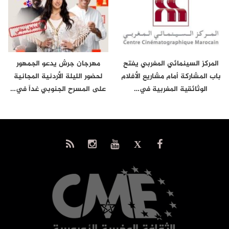
المركز السينمائي المغربي يفتح
مهرجان جرش يدعو الجمهور
باب المشاركة أمام مشاريع الأفلام
لحضور الليلة الأردنية المجانية
الوثائقية المغربية في…
على المسرح الجنوبي غداً في…