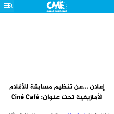
إعلان …عن تنظيم مسابقة للأفلام
الأمازيغية تحت عنوان: Ciné Café