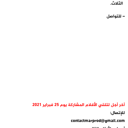
الثلاث.
– للتواصل
أخر أجل لتلقي الأفلام المشاركة يوم 25 فبراير 2021
للإتصال:
contactmarprod@gmail.com