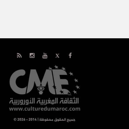
© جميع الحقوق محفوظة | 2014 - 2026