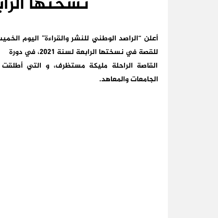
نسختها الرابعة
للقصة في نسختها الرابعة لسنة 2021، في دورة
القاصة الراحلة مليكة مستظرف، و التي أطلقت مؤ
الجامعات والمعاهد.