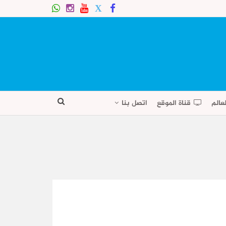
عالم
قناة الموقع
اتصل بنا