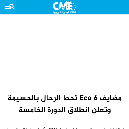
مضايف Eco 6 تحط الرحال بالحسيمة
وتعلن انطلاق الدورة الخامسة