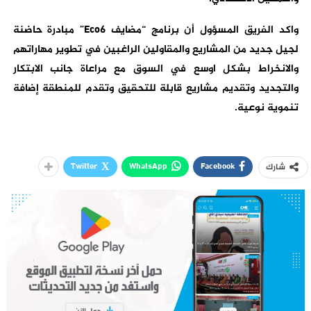
واكد الفريق المسؤول أن برنامج “مضايف
Eco6
” مبادرة حاضنة
لجيل جديد من المشاريع والمقاولين الراغبين في تطوير مهاراتهم
والانخراط بشكل اوسع في السوق مع مراعاة جانب الابتكار
والتجديد وتقديم مشاريع قابلة للتحقيق وتقدم للمنطقة إضافة
تنموية نوعية.
Twitter
WhatsApp
Facebook
شارك