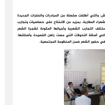
 والتي أطلقت سلسلة من المبادرات والفقرات الجديدة
عراء المغاربة، بمزيد من الانفتاح على حساسيات وتجارب
مختلف التجارب الشعرية وأجيالها المكونة لشجرة الشعر
اعي أسئلة التحولات التي مست راهن القصيدة، وأسئلتها،
وفي حضور الشعر ضمن المنظومة المجتمعية.