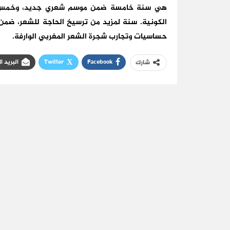
هي سنة خامسة ضمن موسم شعري جديد، وخمس سن
الكونية. سنة لمزيد من ترسيخ الحاجة للشعر، ضمن 
حساسيات وتجارب شجرة الشعر المغربي الوارفة.
Facebook
Twitter
البريد ا
شارك