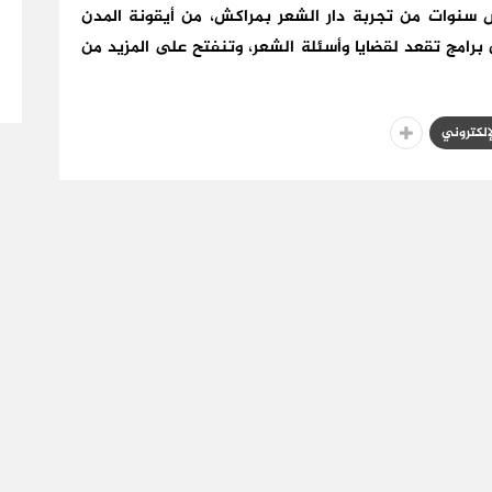
وات من تجربة دار الشعر بمراكش، من أيقونة المدن
برامج تقعد لقضايا وأسئلة الشعر، وتنفتح على المزيد من
لإلكتروني