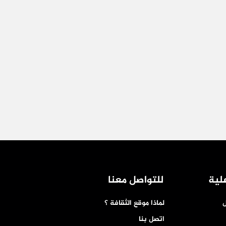
لية
للتواصل معنا
ل
لماذا موقع الثقافة ؟
اتصل بنا