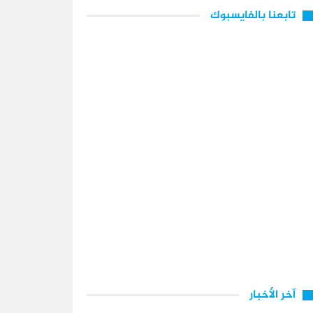
تابعنا بالفايسبوك
آخر الأخبار