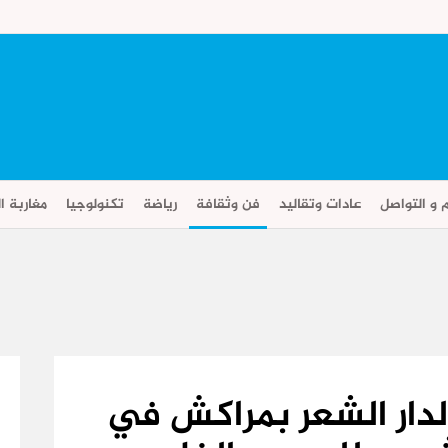
م و التواصل
عادات وتقاليد
فن وثقافة
رياضة
تكنولوجيا
مغاربة ال
 لدار الشعر بمراكش في