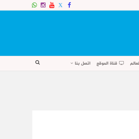
عالم
قناة الموقع
اتصل بنا