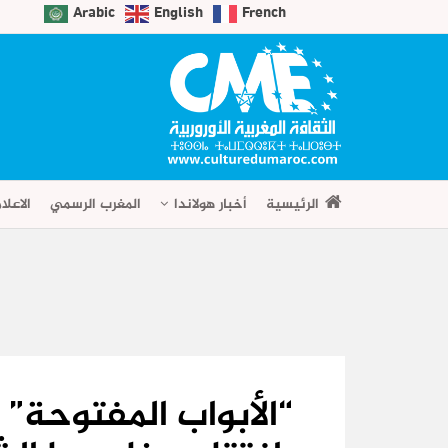
Arabic
English
French
الرئيسية
أخبار هولاندا
المغرب الرسمي
الاعلا
“الأبواب المفتوحة”