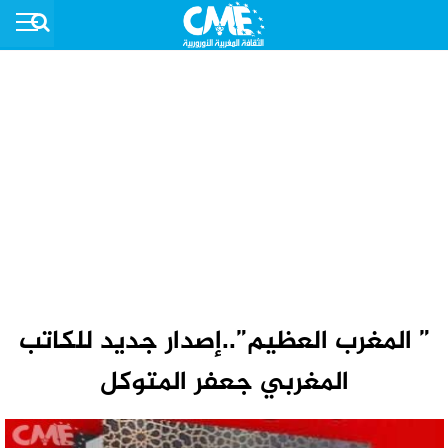
” المغرب العظيم”..إصدار جديد للكاتب
المغربي جعفر المتوكل