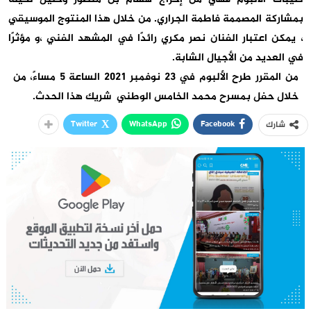
بمشاركة المصممة فاطمة الجراري. من خلال هذا المنتوج الموسيقي
، يمكن اعتبار الفنان نصر
مكري
رائدًا في المشهد الفني ،و مؤثرًا
في العديد من الأجيال الشابة.
من المقرر طرح الألبوم في 23 نوفمبر 2021 الساعة 5 مساءً، من
خلال حفل بمسرح محمد الخامس الوطني شريك هذا الحدث.
Twitter
WhatsApp
Facebook
شارك