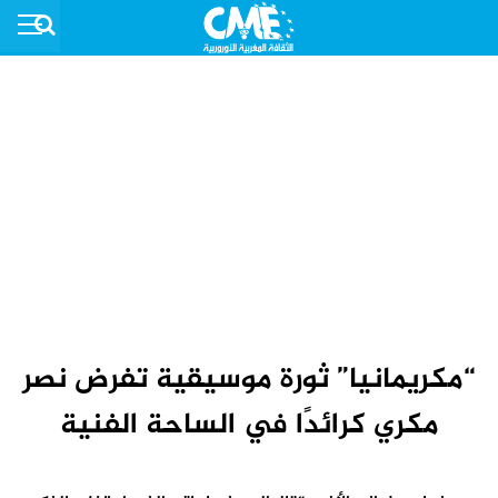
“مكريمانيا” ثورة موسيقية تفرض نصر
مكري كرائدًا في الساحة الفنية