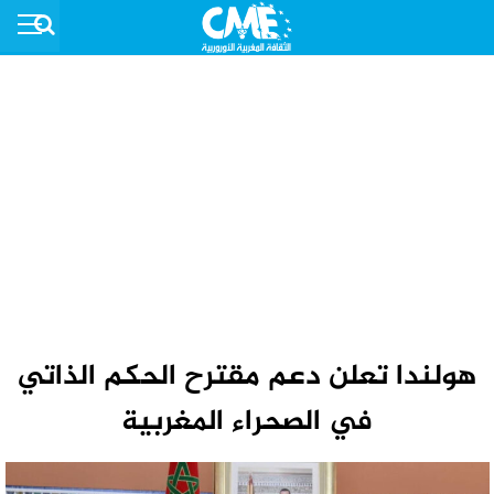
هولندا تعلن دعم مقترح الحكم الذاتي
في الصحراء المغربية