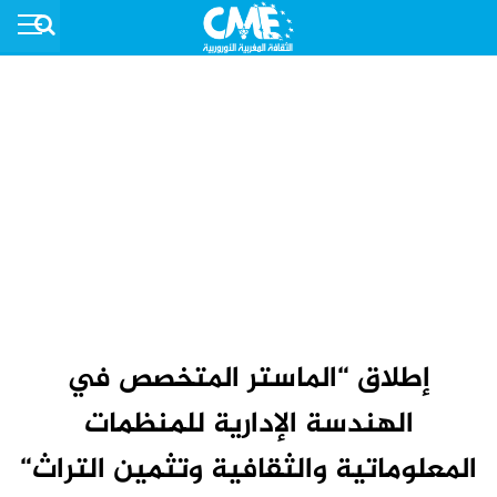
إطلاق “الماستر المتخصص في
الهندسة الإدارية للمنظمات
المعلوماتية والثقافية وتثمين التراث“