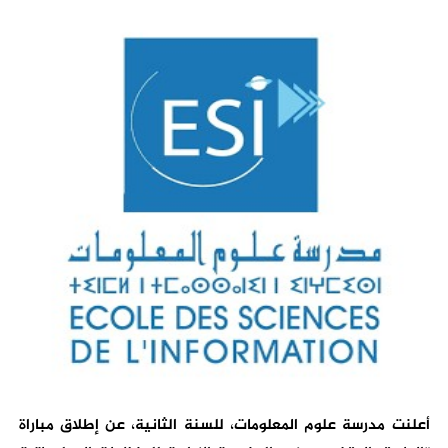
أعلنت مدرسة علوم المعلومات، للسنة الثانية، عن إطلاق مباراة