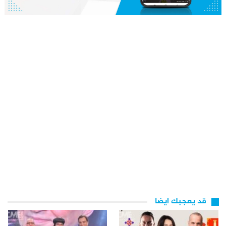
قد يعجبك ايضا