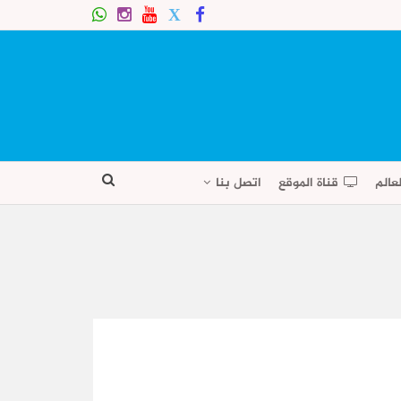
عالم
قناة الموقع
اتصل بنا