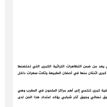
يعد من ضمن التظاهرات التراثية الكبرى التي تحتضنها
رى اثنتان منها في أحضان الطبيعة وثلاث سهرات داخل
ة كبرى تنتمي إلى أهم مراكز الملحون في المغرب وهي
وق نسائي وجوق آخر شبابي يؤكد امتداد هذا الفن لدى