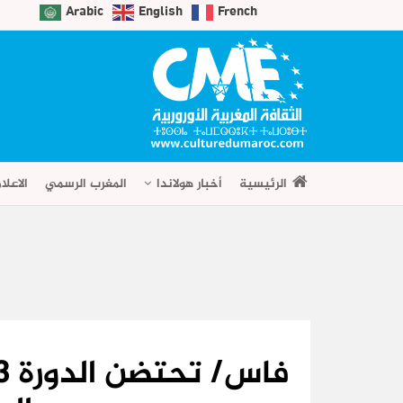
Arabic
English
French
الرئيسية
أخبار هولاندا
المغرب الرسمي
الاعلا