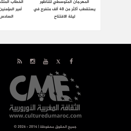
المهرجان المتوسطي للناظور
الخطاب الملك
يستقطب أكثر من 40 ألف متفرج في
أمير المؤمني
ليلة الافتتاح
السادس 
© جميع الحقوق محفوظة | 2014 - 2026