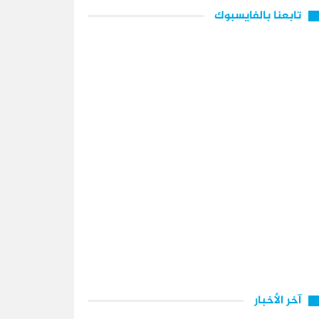
تابعنا بالفايسبوك
آخر الأخبار