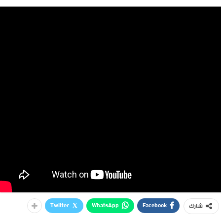
Twitter
WhatsApp
Facebook
شارك