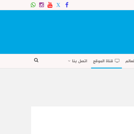
عالم
قناة الموقع
اتصل بنا