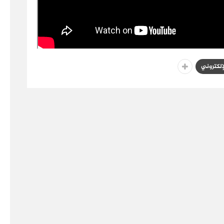
لإلكتروني