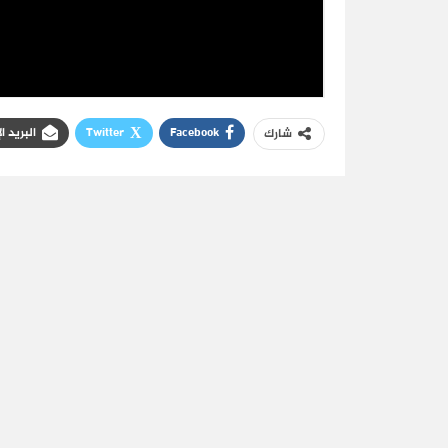
Facebook
Twitter
البريد ا
شارك