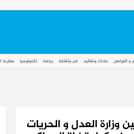
م و التواصل
عادات وتقاليد
فن وثقافة
رياضة
تكنولوجيا
مغاربة ال
ن وزارة العدل و الحريات