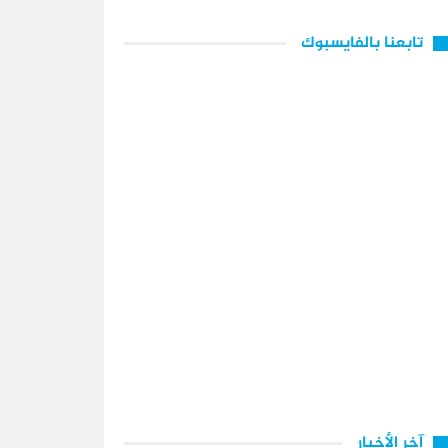
تابعنا بالفايسبوك
آخر الأخبار