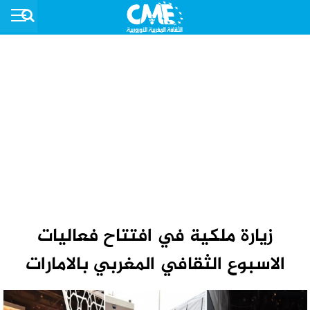
زيارة ملكية في افتتاح فعاليات
الاسبوع الثقافي المغربي بالامارات