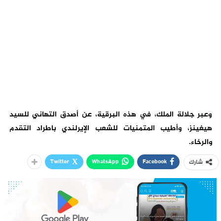
وعبر جلالة الملك، في هذه البرقية، عن أصدق التهاني للسيد
هيغينز، وأطيب المتمنيات للشعب الإيرلندي باطراد التقدم
والرخاء.
Twitter
WhatsApp
Facebook
شارك