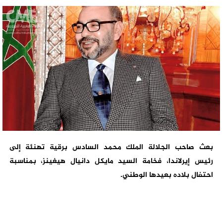
بعث صاحب الجلالة الملك محمد السادس برقية تهنئة إلى
رئيس إيرلاندا، فخامة السيد مايكل دانيال هيغينز، بمناسبة
احتفال بلاده بعيدها الوطني.