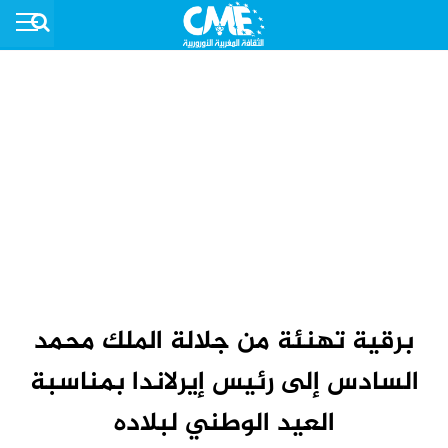
برقية تهنئة من جلالة الملك محمد
السادس إلى رئيس إيرلاندا بمناسبة
العيد الوطني لبلاده