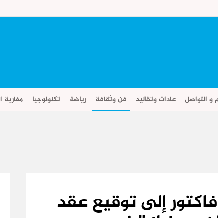
م و التواصل
عادات وتقاليد
فن وثقافة
رياضة
تكنولوجيا
مغاربة ال
فاكتور إلى توقيع عقد