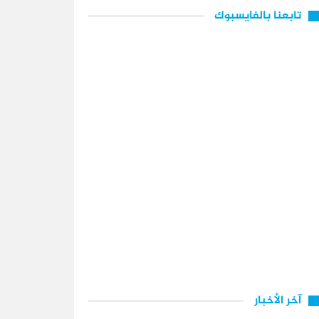
تابعنا بالفايسبوك
آخر الأخبار