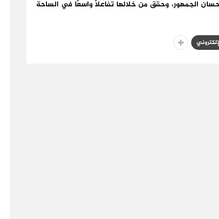
حسان الجمهور، وحقق من خلالها تفاعلًا واسعًا في الساحة
لإلكتروني