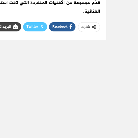
قدّم مجموعة من الأغنيات المنفردة التي لاقت است
الغنائية.
Facebook
Twitter
البريد ا
شارك