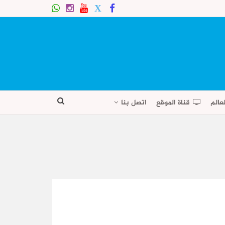
عالم
قناة الموقع
اتصل بنا