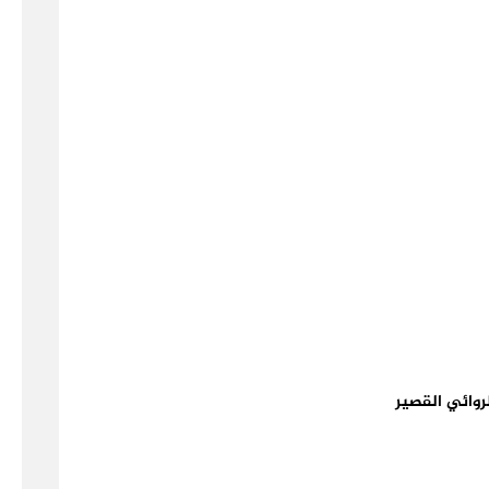
روائي القصير