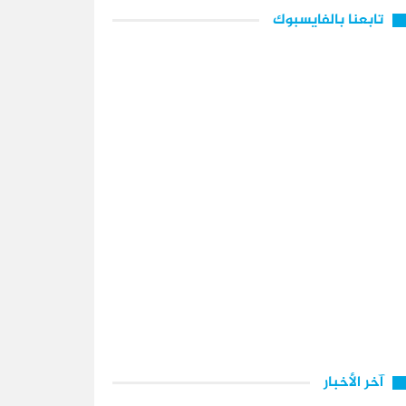
تابعنا بالفايسبوك
آخر الأخبار