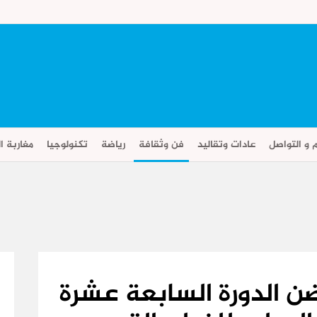
م و التواصل
عادات وتقاليد
فن وثقافة
رياضة
تكنولوجيا
مغاربة ال
ن الدورة السابعة عشرة