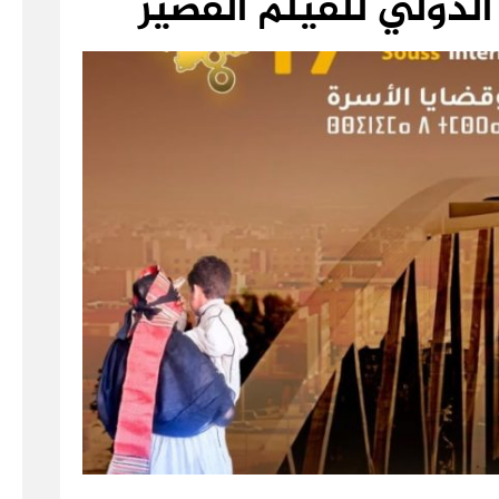
دولي للفيلم القصير