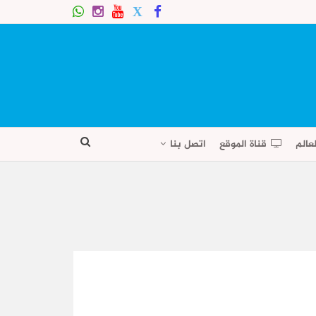
عالم
قناة الموقع
اتصل بنا