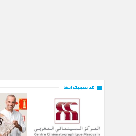
قد يعجبك ايضا