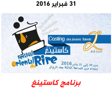
31 فبراير 2016
برنامج كاستينغ