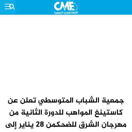
جمعية الشباب المتوسطي تعلن عن
كاستينغ المواهب للدورة الثانية من
مهرجان الشرق للضحكمن 28 يناير إلى