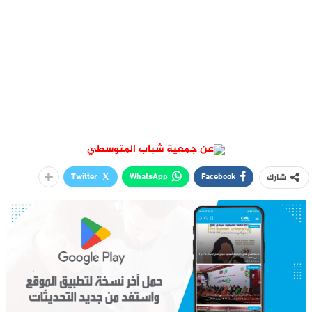
عن جمعية شباب المتوسطي
Twitter
WhatsApp
Facebook
شارك