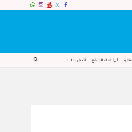
عالم
قناة الموقع
اتصل بنا