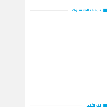
تابعنا بالفايسبوك
آخر الأخبار