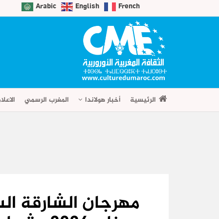
Arabic
English
French
الرئيسية
أخبار هولاندا
المغرب الرسمي
الاعلا
مهرجان الشارقة الس