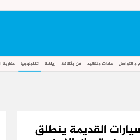
م و التواصل
عادات وتقاليد
فن وثقافة
رياضة
تكنولوجيا
مغاربة ال
يارات القديمة ينطلق