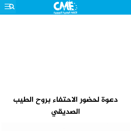
دعوة لحضور الاحتفاء بروح الطيب
الصديقي‎