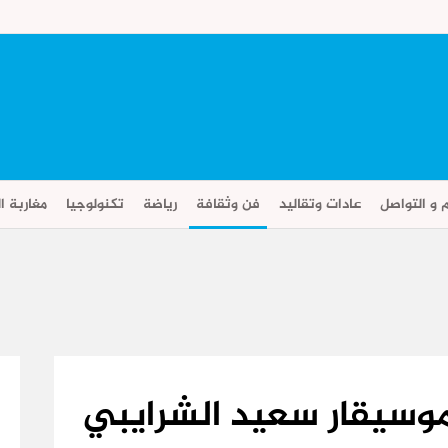
م و التواصل
عادات وتقاليد
فن وثقافة
رياضة
تكنولوجيا
مغاربة ال
لموسيقار سعيد الشرايبي