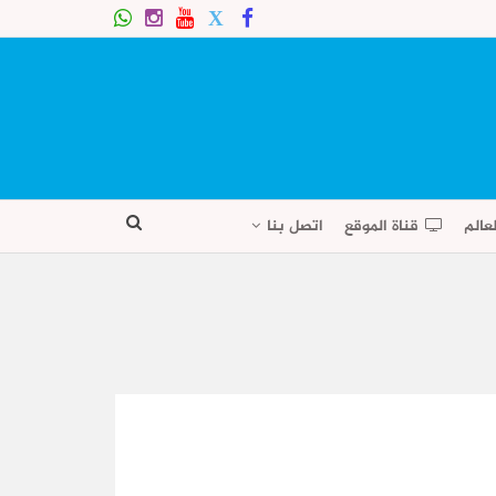
عالم
قناة الموقع
اتصل بنا