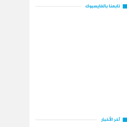
تابعنا بالفايسبوك
آخر الأخبار