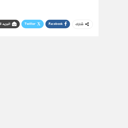
Facebook
Twitter
البريد ا
شارك