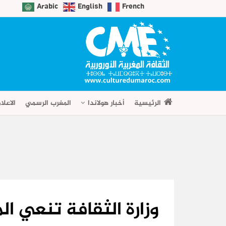
Arabic
English
French
الرئيسية
أخبار هولاندا
المغرب الرسمي
الاعلا
وزارة الثقافة تنعي ا