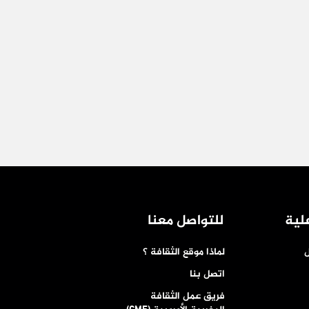
لية
للتواصل معنا
ل
لماذا موقع الثقافة ؟
اتصل بنا
فريق عمل الثقافة