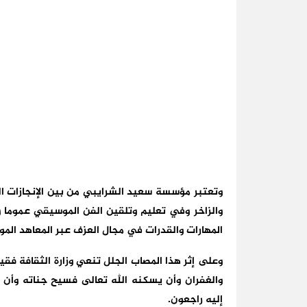
وتعتبر مؤسسة سعيد الشرايبي من بين الإنجازات ا
والزاخر وفي تعليم وتلقين الفن الموسيقي عموما
المهارات والقدرات في مجال العزف عبر المعاهد ال
وعلى إثر هذا المصاب الجلل تنعي وزارة الثقافة فق
والغفران وأن يسكنه الله تعالى فسيح جناته وأن يله
إليه راجعون.