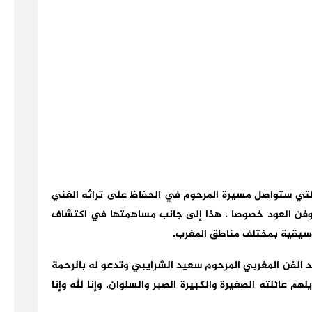
لتي ستواصل مسيرة المرحوم في الحفاظ على تراثه الغني
 وفن العود خصوصا ، هذا إلى جانب مساهمتها في اكتشاف
موسيقية بمختلف مناطق المغرب.
يد الفن المغربي المرحوم سعيد الشرايبي وتدعو له بالرحمة
م عائلته الصغيرة والكبيرة الصبر والسلوان. وإنا لله وإنا