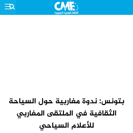
بتونس: ندوة مغاربية حول السياحة
الثقافية في الملتقى المغاربي
للأعلام السياحي