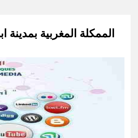
الممكلة المغربية بمدينة ا