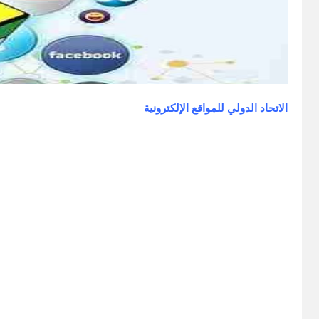
الاتحاد الدولي للمواقع الإلكتروني
ة