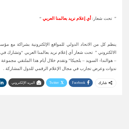
” تحت شعار:
أي إعلام نريد بعالمنا العربي
“
الالكتروني ” تحت شعار أي إعلام نريد بعالمنا العربي “وتشارك في ت
– هوالندا- السويد – بلجيكا” وتقدم خلال أيام هذا الملتقي مجموع
ندوات وعرض تجارب في مجال الإعلام الرقمي للدول المشاركة .
Facebook
Twitter
البريد الإلكتروني
شارك