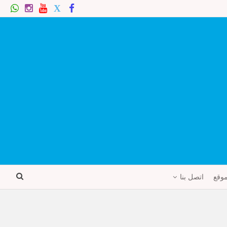
موقع
اتصل بنا