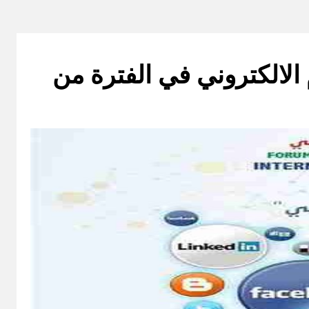
 الالكتروني في الفترة من