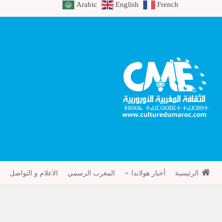
Arabic
English
French
الرئيسية
أخبار هولاندا
المغرب الرسمي
الاعلام و التواصل