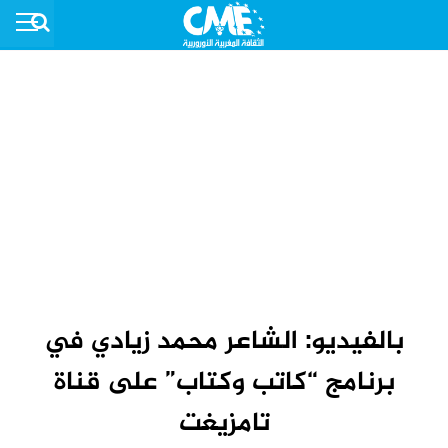
بالفيديو: الشاعر محمد زيادي في
برنامج “كاتب وكتاب” على قناة
تامزيغت