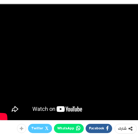
Twitter
WhatsApp
Facebook
شارك