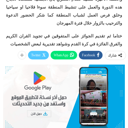
هده الدورة والعمل على تنشيط المنطقة سوءا فلاحيا او سياحيا
وخلق فرص العمل لشباب المنطقة كما شكر الحضور الدعوة
والترحيب بالزوار خلال فترة المهرجان
ختاما ثم تقديم الجوائز على المتفوقين في تجويد القران الكريم
والفرق الفائزة في كرة القدم وشواهد تقديرية لبعض الشخصيات
Twitter
WhatsApp
Facebook
شارك