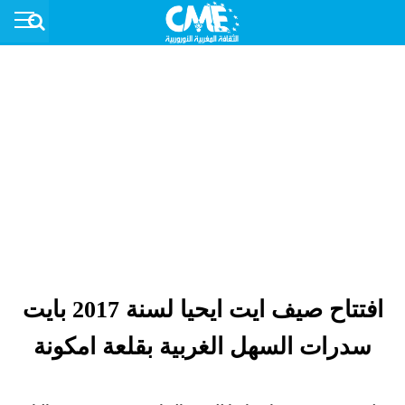
افتتاح صيف ايت ايحيا لسنة 2017 بايت
سدرات السهل الغربية بقلعة امكونة