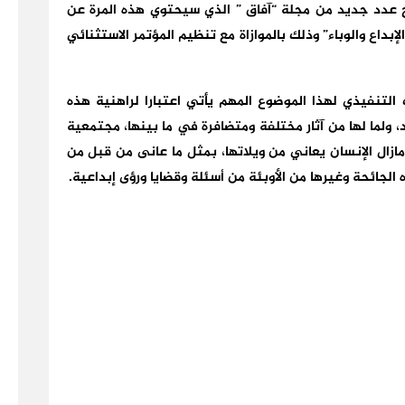
 عدد جديد من مجلة “آفاق ” الذي سيحتوي هذه المرة عن
اع والوباء” وذلك بالموازاة مع تنظيم المؤتمر الاستثنائي
 التنفيذي لهذا الموضوع المهم يأتي اعتبارا لراهنية هذه
، ولما لها من آثار مختلفة ومتضافرة في ما بينها، مجتمعية
ازال الإنسان يعاني من ويلاتها، بمثل ما عانى من قبل من
ه الجائحة وغيرها من الأوبئة من أسئلة وقضايا ورؤى إبداعية.