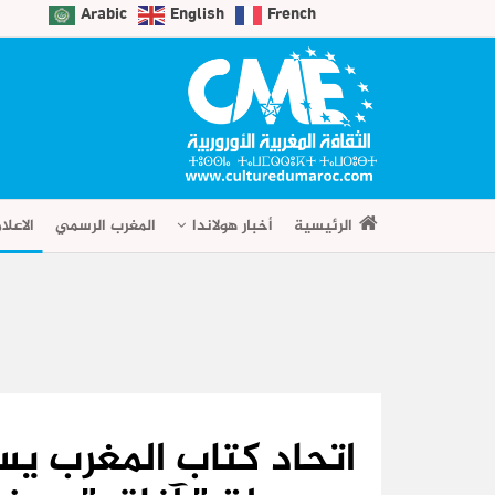
Arabic
English
French
الرئيسية
أخبار هولاندا
المغرب الرسمي
الاعلا
اتحاد كتاب المغرب ي