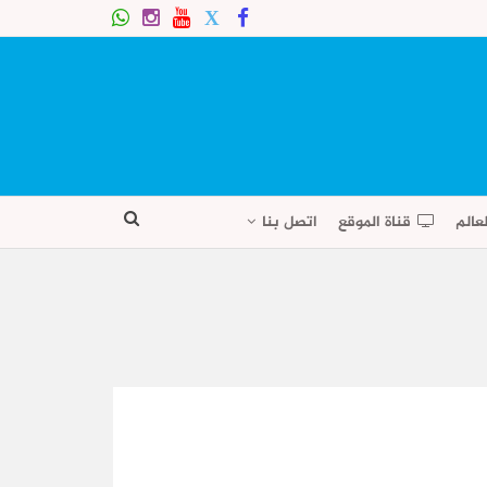
عالم
قناة الموقع
اتصل بنا