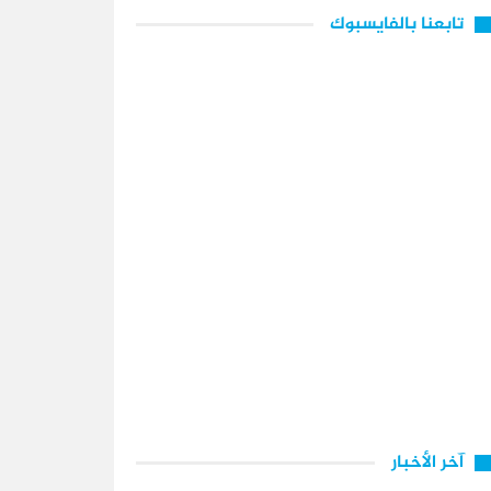
تابعنا بالفايسبوك
آخر الأخبار