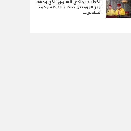
الخطاب الملكي السامي الذي وجهه
أمير المؤمنين صاحب الجلالة محمد
السادس…