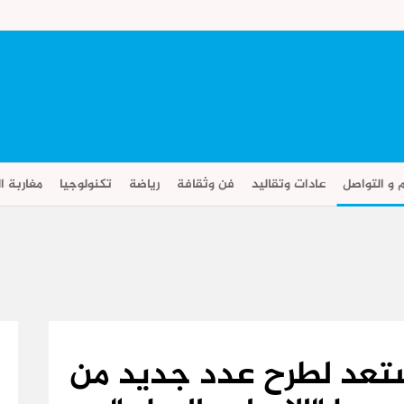
م و التواصل
عادات وتقاليد
فن وثقافة
رياضة
تكنولوجيا
مغاربة ال
ستعد لطرح عدد جديد من