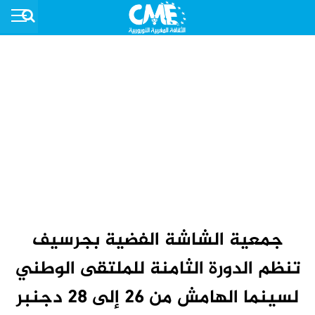
جمعية الشاشة الفضية بجرسيف
تنظم الدورة الثامنة للملتقى الوطني
لسينما الهامش من 26 إلى 28 دجنبر