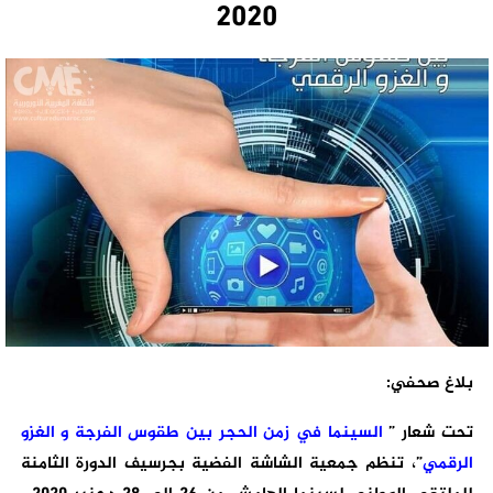
2020
بلاغ صحفي:
تحت شعار ”
السينما في زمن الحجر بين طقوس الفرجة و الغزو
الرقمي
”، تنظم جمعية الشاشة الفضية بجرسيف الدورة الثامنة