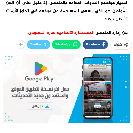
اختيار مواضيع الندوات المُقامة بالملتقى، إلا دليل على أن الفن
المُواطن هو الذي يسعى للمساهمة من موقعه في تجاوز الأزمات
أياً كان نوعها.
عن إدارة الملتقى
المستشارة الاعلامية سارة السعودي
Twitter
WhatsApp
Facebook
شارك