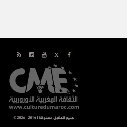
© جميع الحقوق محفوظة | 2014 - 2026