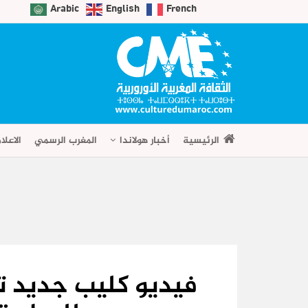
Arabic
English
French
الرئيسية
أخبار هولاندا
المغرب الرسمي
الاعلا
فيديو كليب جديد تح