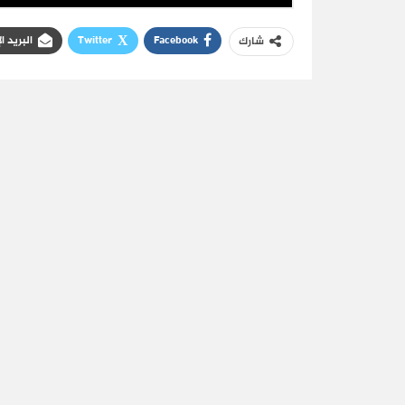
Facebook
Twitter
البريد ا
شارك