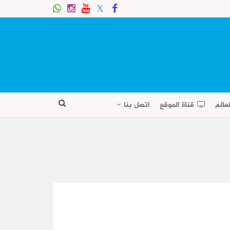
عالم
قناة الموقع
اتصل بنا