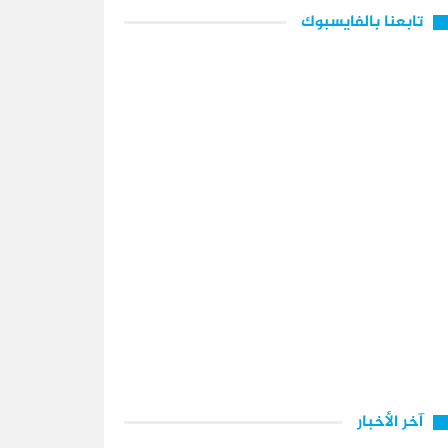
تابعنا بالفايسبوك
آخر الأخبار