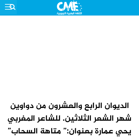
الديوان الرابع والعشرون من دواوين
شهر الشعر الثلاثين. للشاعر المغربي
يحي عمارة بعنوان:” متاهة السحاب”