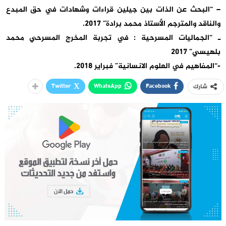
– “البحث عن الذات بين جيلين قراءات وشهادات في حق المبدع
والناقد والمترجم الأستاذ محمد برادة” 2017.
ـ “الجماليات المسرحية : في تجربة المخرج المسرحي محمد
بلهيسي” 2017
-“المفاهيم في العلوم الانسانية” فبراير 2018.
Twitter
WhatsApp
Facebook
شارك