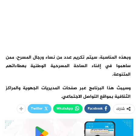
وبهذه المناسبة، سيتم تكريم عدد من نساء ورجال المسرح، ممن
ساهموا في إغناء الساحة المسرحية الوطنية بعطاءاتهم
المتنوعة.
وسيبث هذا البرنامج عبر صفحات المديريات الجهوية والمراكز
الثقافية بمواقع التواصل الاجتماعي.
Twitter
WhatsApp
Facebook
شارك