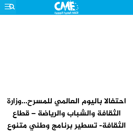
احتفالا باليوم العالمي للمسرح…وزارة
الثقافة والشباب والرياضة – قطاع
الثقافة- تسطير برنامج وطني متنوع