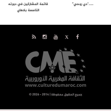
…..“دي روحي”
قائمة المشاركين في دورته
التاسعة بلاهاي
© جميع الحقوق محفوظة | 2014 - 2026