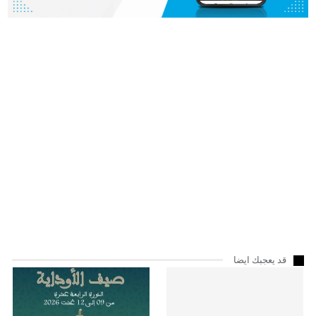
قد يعجبك ايضا