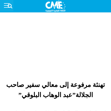
تهنئة مرفوعة إلى معالي سفير صاحب
الجلالة”عبد الوهاب البلوقي”