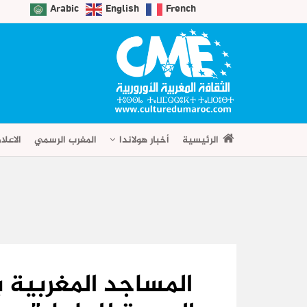
Arabic
English
French
الرئيسية
أخبار هولاندا
المغرب الرسمي
الاعلا
المساجد المغربية