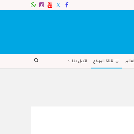
عالم
قناة الموقع
اتصل بنا