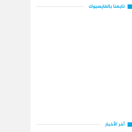
تابعنا بالفايسبوك
آخر الأخبار