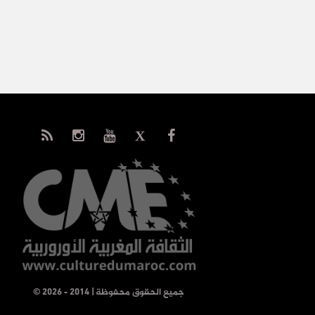
© جميع الحقوق محفوظة | 2014 - 2026