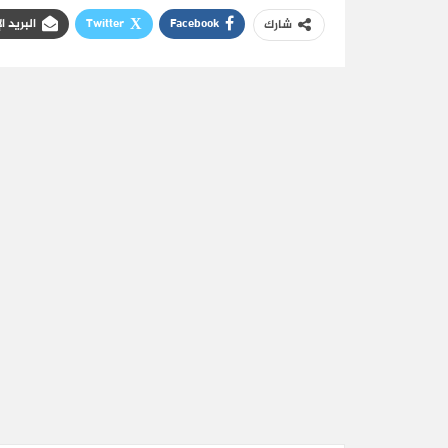
Facebook
Twitter
البريد ا
شارك