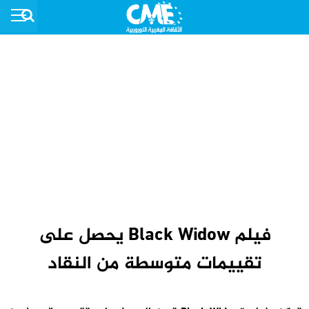
فيلم Black Widow يحصل على
تقييمات متوسطة من النقاد