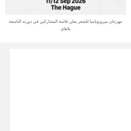
مهرجان ميزوبوتاميا للشعر يعلن قائمة المشاركين في دورته التاسعة
بلاهاي