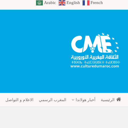
Arabic
English
French
الرئيسية
أخبار هولاندا
المغرب الرسمي
الاعلام و التواصل