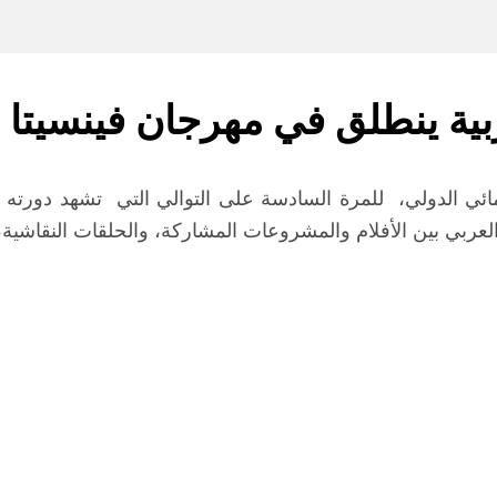
بية ينطلق في مهرجان فينسيتا 