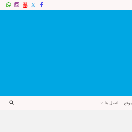
موقع
اتصل بنا