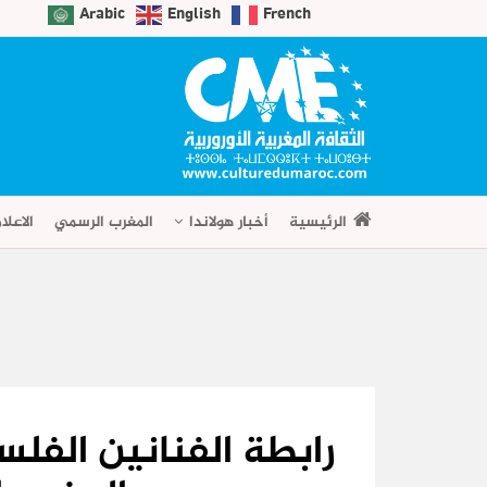
Arabic
English
French
الرئيسية
أخبار هولاندا
المغرب الرسمي
الاعلا
رابطة الفنانين الفل