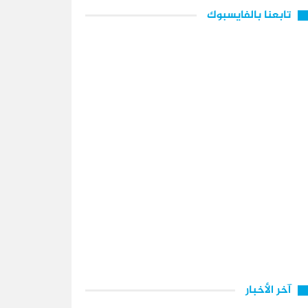
تابعنا بالفايسبوك
آخر الأخبار