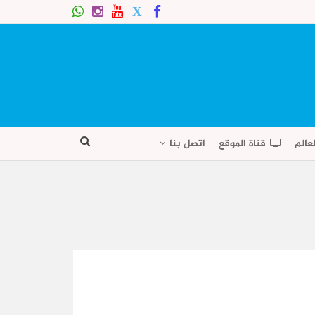
عالم
قناة الموقع
اتصل بنا