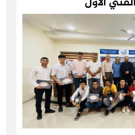
لفني الأول