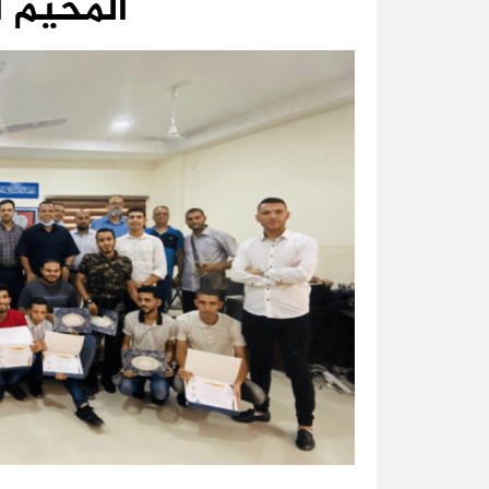
المخيم ا