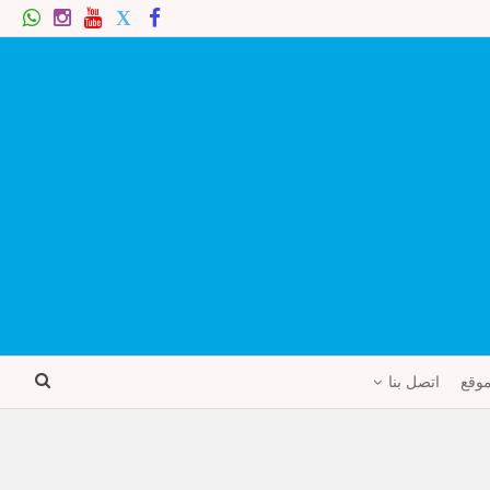
موقع
اتصل بنا