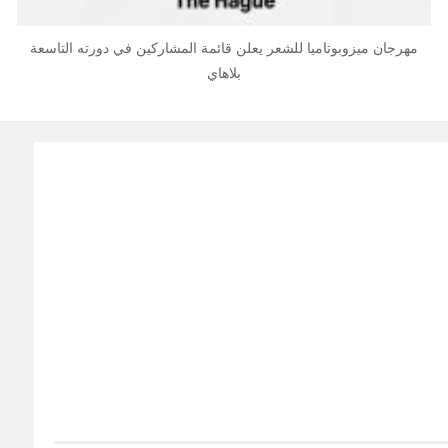
مهرجان ميزوبوتاميا للشعر يعلن قائمة المشاركين في دورته التاسعة
بلاهاي