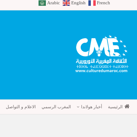
Arabic
English
French
الرئيسية
أخبار هولاندا
المغرب الرسمي
الاعلام و التواصل