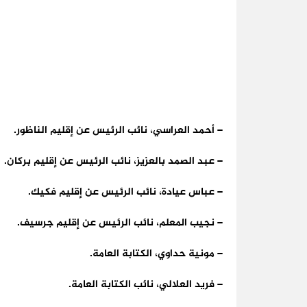
– أحمد العراسي، نائب الرئيس عن إقليم الناظور.
– عبد الصمد بالعزيز، نائب الرئيس عن إقليم بركان.
– عباس عيادة، نائب الرئيس عن إقليم فكيك.
– نجيب المعلم، نائب الرئيس عن إقليم جرسيف.
– مونية حداوي، الكتابة العامة.
– فريد العلالي، نائب الكتابة العامة.