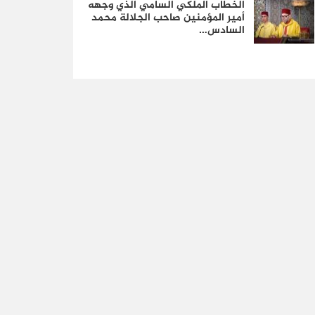
الخطاب الملكي السامي الذي وجهه
أمير المؤمنين صاحب الجلالة محمد
السادس…