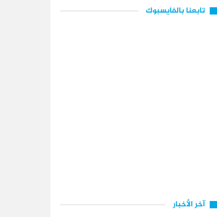
تابعنا بالفايسبوك
آخر الأخبار