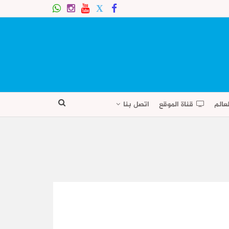
عالم
قناة الموقع
اتصل بنا