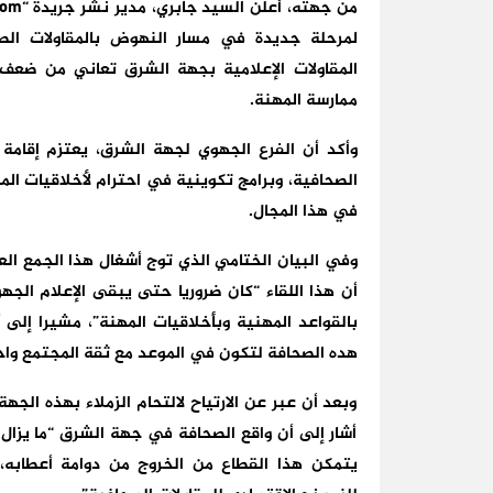
لمرحلة جديدة في مسار النهوض بالمقاولات الصح
المقاولات الإعلامية بجهة الشرق تعاني من ضعف ف
ممارسة المهنة.
وأكد أن الفرع الجهوي لجهة الشرق، يعتزم إقام
الصحافية، وبرامج تكوينية في احترام لأخلاقيات الم
في هذا المجال.
وفي البيان الختامي الذي توج أشغال هذا الجمع العا
أن هذا اللقاء “كان ضروريا حتى يبقى الإعلام الج
بالقواعد المهنية وبأخلاقيات المهنة”، مشيرا إلى
هده الصحافة لتكون في الموعد مع ثقة المجتمع واحت
وبعد أن عبر عن الارتياح لالتحام الزملاء بهذه الج
أشار إلى أن واقع الصحافة في جهة الشرق “ما يزال
يتمكن هذا القطاع من الخروج من دوامة أعطابه، 