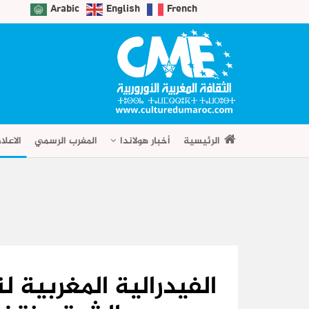
Arabic
English
French
الرئيسية
أخبار هولاندا
المغرب الرسمي
الاعلا
الفيدرالية المغربية 