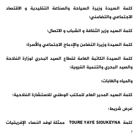
كلمة السيدة وزيرة السياحة والصناعة التقليدية و الاقتصاد
الاجتماعي والتضامني؛
كلمة السيد وزير الثقافة و الشباب و الاتصال؛
كلمة السيدة وزيرة التضامن والإدماج الاجتماعي والأسرة؛
كلمة السيدة الكاتبة العامة لقطاع الصيد البحري لوزارة الفلاحة
والصيد البحري والتنمية القروية؛
والمياه والغابات؛
كلمة السيد المدير العام للمكتب الوطني للاستشارة الفلاحية؛
عرض شريط؛
كلمة TOURE YAYE SIOUKEYNA ممثلة لوفد النساء الإفريقيات
؛