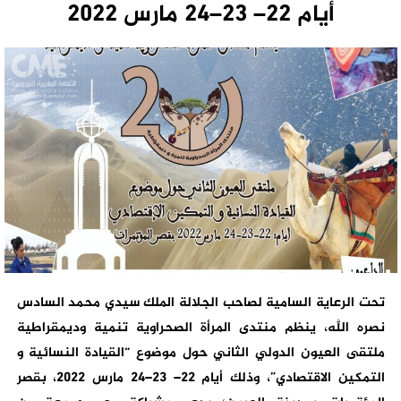
أيام 22– 23–24 مارس 2022
تحت الرعاية السامية لصاحب الجلالة الملك سيدي محمد السادس
نصره الله، ينظم منتدى المرأة الصحراوية تنمية وديمقراطية
ملتقى العيون الدولي الثاني حول موضوع “القيادة النسائية و
التمكين الاقتصادي”، وذلك أيام 22– 23–24 مارس 2022، بقصر