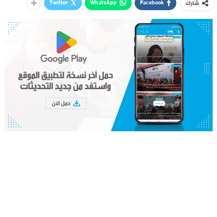
Twitter
WhatsApp
Facebook
شارك