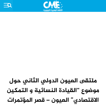
ملتقى العيون الدولي الثاني حول
موضوع “القيادة النسائية و التمكين
الاقتصادي” العيون – قصر المؤتمرات