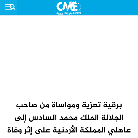
برقية تعزية ومواساة من صاحب
الجلالة الملك محمد السادس إلى
عاهلي المملكة الأردنية على إثر وفاة