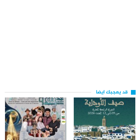
قد يعجبك ايضا