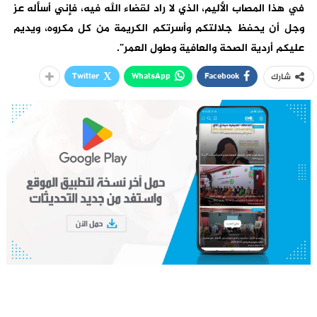
في هذا المصاب الأليم، الذي لا راد لقضاء الله فيه، فإني أسأله عز
وجل أن يحفظ جلالتكم وأسرتكم الكريمة من كل مكروه، ويديم
عليكم أردية الصحة والعافية وطول العمر”.
Twitter
WhatsApp
Facebook
شارك