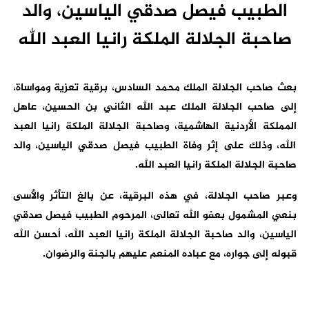
الطبيب فيصل صدقي الياسين، والد
صاحبة الجلالة الملكة رانيا العبد الله
بعث صاحب الجلالة الملك محمد السادس، برقية تعزية ومواساة،
إلى صاحب الجلالة الملك عبد الله الثاني بن الحسين، عاهل
المملكة الأردنية الهاشمية، وصاحبة الجلالة الملكة رانيا العبد
الله، وذلك على إثر وفاة الطبيب فيصل صدقي الياسين، والد
صاحبة الجلالة الملكة رانيا العبد الله.
وعبر صاحب الجلالة، في هذه البرقية، عن بالغ التأثر والأسى
بنعي المشمول بعفو الله تعالى، المرحوم الطبيب فيصل صدقي
الياسين، والد صاحبة الجلالة الملكة رانيا العبد الله، أحسن الله
قبوله إلى جواره، مع عباده المنعم عليهم بالجنة والرضوان.