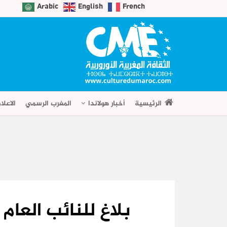
Arabic
English
French
الرئيسية
أخبار هولاندا
المغرب الرسمي
الاعلا
بلاغ للنائب العا