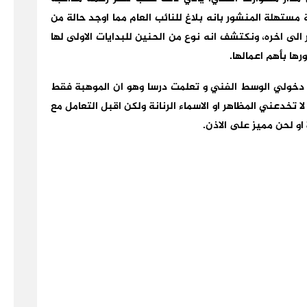
مستهلة المنشور بانه بلاغ للنائب العام مما اوجد حالة من
 الى اخره، ونكتشف انه نوع من الحنين للبدايات الاولى لها
ها بأهم اعمالها.
 دخولي الوسط الفني و تعلمت درسا وهو ان الموهبة فقط
 تخدعني المظاهر او الاسماء الرنانة ولكن اقبل التعامل مع
و لحن مميز على الاذن.