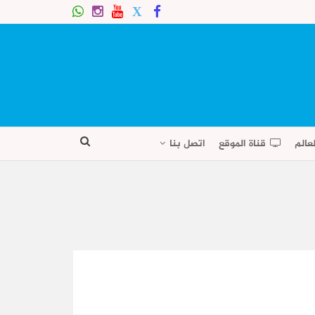
عالم
قناة الموقع
اتصل بنا