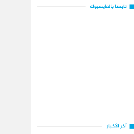
تابعنا بالفايسبوك
آخر الأخبار