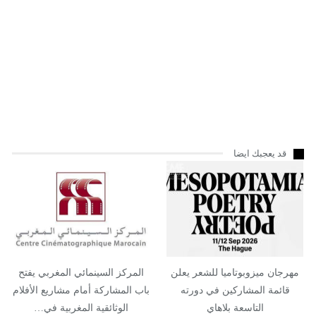
قد يعجبك ايضا
مهرجان ميزوبوتاميا للشعر يعلن
المركز السينمائي المغربي يفتح
قائمة المشاركين في دورته
باب المشاركة أمام مشاريع الأفلام
التاسعة بلاهاي
الوثائقية المغربية في…