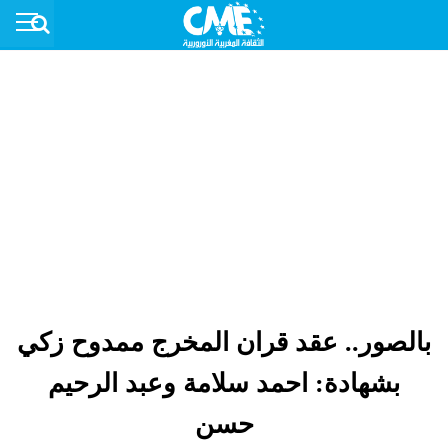
بالصور.. عقد قران المخرج ممدوح زكي
بشهادة: احمد سلامة وعبد الرحيم
حسن