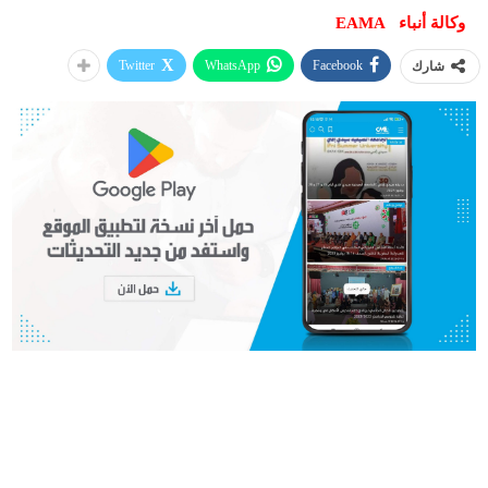
وكالة أنباء
EAMA
Twitter
WhatsApp
Facebook
شارك