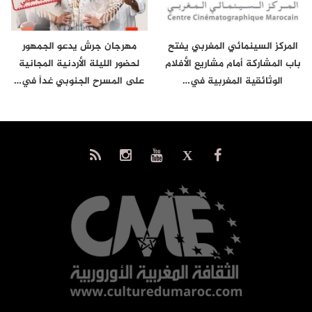
المركز السينمائي المغربي يفتح
مهرجان جرش يدعو الجمهور
باب المشاركة أمام مشاريع الأفلام
لحضور الليلة الأردنية المجانية
الوثائقية المغربية في…
على المسرح الجنوبي غداً في…