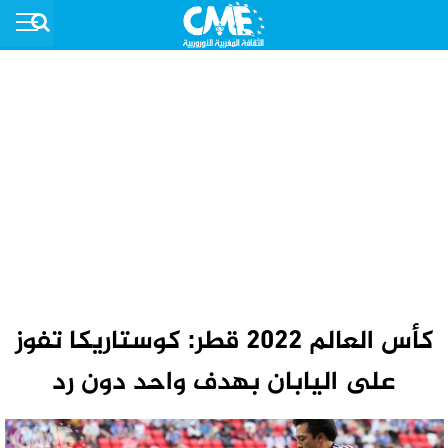
كأس العالم 2022 قطر: كوستاريكا تفوز
على اليابان بهدف واحد دون رد