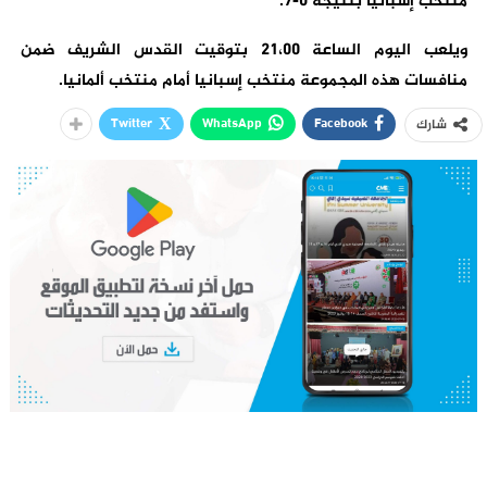
منتخب إسبانيا بنتيجة 0-7.
ويلعب اليوم الساعة 21،00 بتوقيت القدس الشريف ضمن
منافسات هذه المجموعة منتخب إسبانيا أمام منتخب ألمانيا.
Twitter
WhatsApp
Facebook
شارك