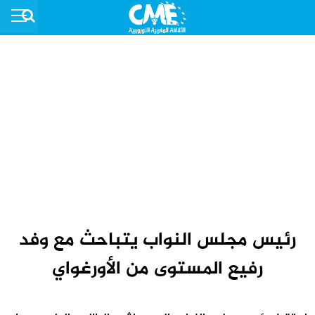
رئيس مجلس النواب يتباحث مع وفد
رفيع المستوى من الأورغواي