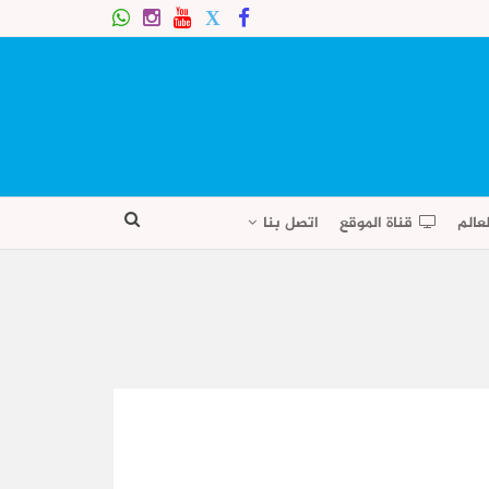
عالم
قناة الموقع
اتصل بنا