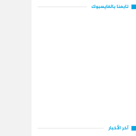
تابعنا بالفايسبوك
آخر الأخبار