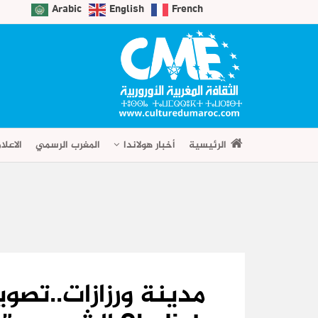
Arabic
English
French
الرئيسية
أخبار هولاندا
المغرب الرسمي
الاعلا
مدينة ورزازات..تصوي