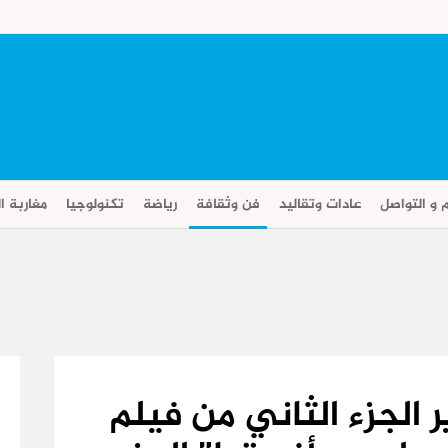
م و التواصل
عادات وتقاليد
فن وثقافة
رياضة
تكنولوجيا
مغاربة ال
ر الجزء الثاني من فيلم